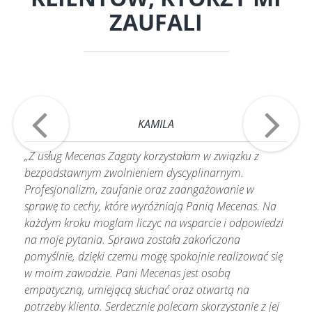
ZAUFALI
KAMILA
Z usług Mecenas Zagaty korzystałam w związku z
bezpodstawnym zwolnieniem dyscyplinarnym.
Profesjonalizm, zaufanie oraz zaangażowanie w
sprawę to cechy, które wyróżniają Panią Mecenas. Na
każdym kroku moglam liczyc na wsparcie i odpowiedzi
na moje pytania. Sprawa została zakończona
pomyślnie, dzięki czemu mogę spokojnie realizować się
w moim zawodzie. Pani Mecenas jest osobą
empatyczną, umiejącą słuchać oraz otwartą na
potrzeby klienta. Serdecznie polecam skorzystanie z jej