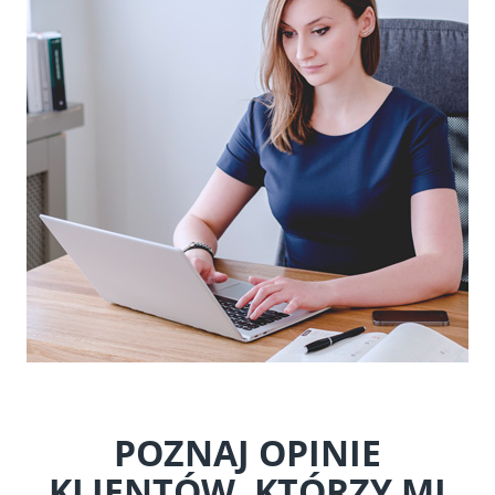
POZNAJ OPINIE
KLIENTÓW, KTÓRZY MI