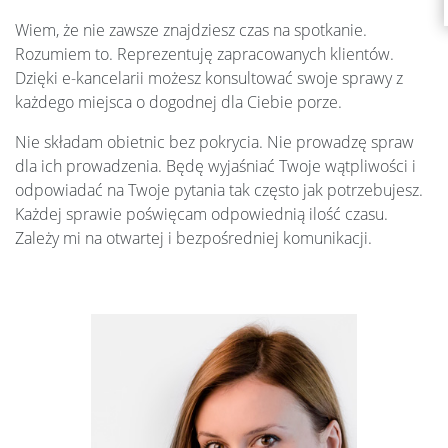
Wiem, że nie zawsze znajdziesz czas na spotkanie.
Rozumiem to. Reprezentuję zapracowanych klientów.
Dzięki e-kancelarii możesz konsultować swoje sprawy z
każdego miejsca o dogodnej dla Ciebie porze.
Nie składam obietnic bez pokrycia. Nie prowadzę spraw
dla ich prowadzenia. Będę wyjaśniać Twoje wątpliwości i
odpowiadać na Twoje pytania tak często jak potrzebujesz.
Każdej sprawie poświęcam odpowiednią ilość czasu.
Zależy mi na otwartej i bezpośredniej komunikacji.