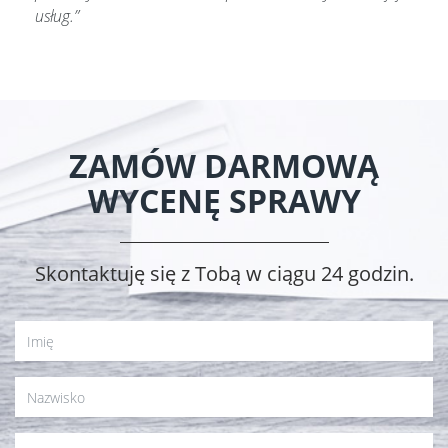
usług.
ZAMÓW DARMOWĄ
WYCENĘ SPRAWY
Skontaktuję się z Tobą w ciągu 24 godzin.