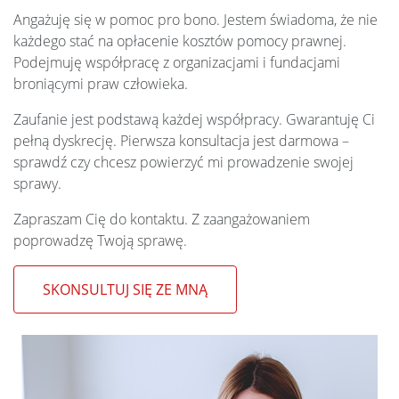
Angażuję się w pomoc pro bono. Jestem świadoma, że nie
każdego stać na opłacenie kosztów pomocy prawnej.
Podejmuję współpracę z organizacjami i fundacjami
broniącymi praw człowieka.
Zaufanie jest podstawą każdej współpracy. Gwarantuję Ci
pełną dyskrecję. Pierwsza konsultacja jest darmowa –
sprawdź czy chcesz powierzyć mi prowadzenie swojej
sprawy.
Zapraszam Cię do kontaktu. Z zaangażowaniem
poprowadzę Twoją sprawę.
SKONSULTUJ SIĘ ZE MNĄ