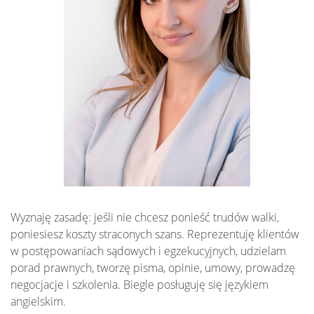
Wyznaję zasadę: jeśli nie chcesz ponieść trudów walki,
poniesiesz koszty straconych szans. Reprezentuję klientów
w postępowaniach sądowych i egzekucyjnych, udzielam
porad prawnych, tworzę pisma, opinie, umowy, prowadzę
negocjacje i szkolenia. Biegle posługuję się językiem
angielskim.