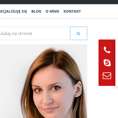
ECJALIZUJĘ SIĘ
BLOG
O MNIE
KONTAKT